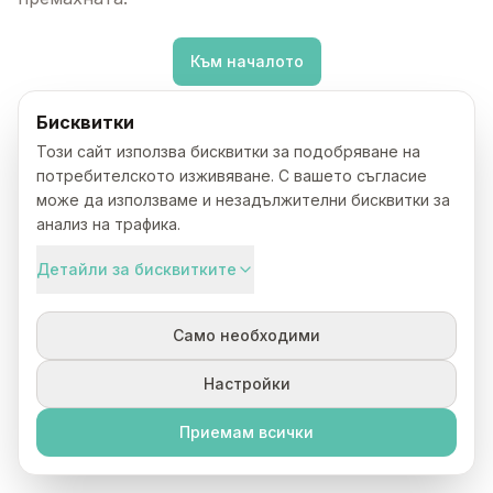
Към началото
Бисквитки
Този сайт използва бисквитки за подобряване на
потребителското изживяване. С вашето съгласие
може да използваме и незадължителни бисквитки за
анализ на трафика.
Детайли за бисквитките
Само необходими
Настройки
Приемам всички