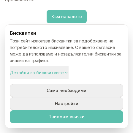
Към началото
Бисквитки
Този сайт използва бисквитки за подобряване на
потребителското изживяване. С вашето съгласие
може да използваме и незадължителни бисквитки за
анализ на трафика.
Детайли за бисквитките
Само необходими
Настройки
Приемам всички