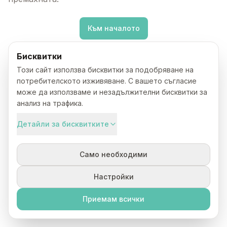
Към началото
Бисквитки
Този сайт използва бисквитки за подобряване на
потребителското изживяване. С вашето съгласие
може да използваме и незадължителни бисквитки за
анализ на трафика.
Детайли за бисквитките
Само необходими
Настройки
Приемам всички