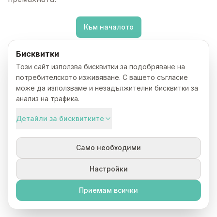
Към началото
Бисквитки
Този сайт използва бисквитки за подобряване на
потребителското изживяване. С вашето съгласие
може да използваме и незадължителни бисквитки за
анализ на трафика.
Детайли за бисквитките
Само необходими
Настройки
Приемам всички