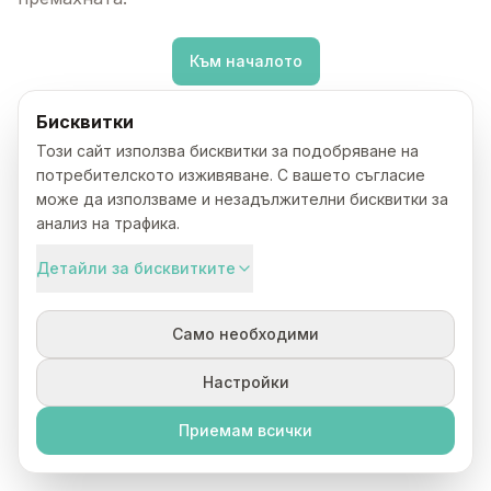
Към началото
Бисквитки
Този сайт използва бисквитки за подобряване на
потребителското изживяване. С вашето съгласие
може да използваме и незадължителни бисквитки за
анализ на трафика.
Детайли за бисквитките
Само необходими
Настройки
Приемам всички