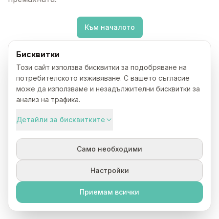
Към началото
Бисквитки
Този сайт използва бисквитки за подобряване на
потребителското изживяване. С вашето съгласие
може да използваме и незадължителни бисквитки за
анализ на трафика.
Детайли за бисквитките
Само необходими
Настройки
Приемам всички