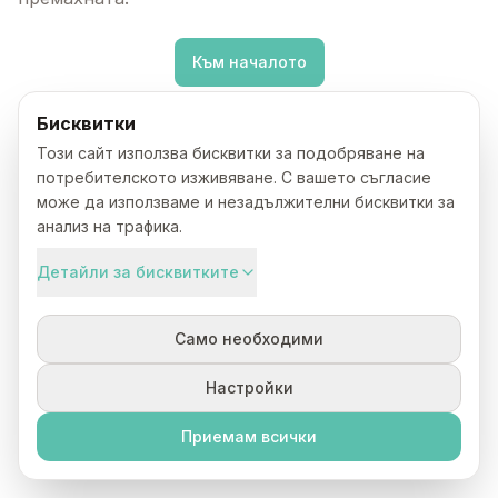
Към началото
Бисквитки
Този сайт използва бисквитки за подобряване на
потребителското изживяване. С вашето съгласие
може да използваме и незадължителни бисквитки за
анализ на трафика.
Детайли за бисквитките
Само необходими
Настройки
Приемам всички