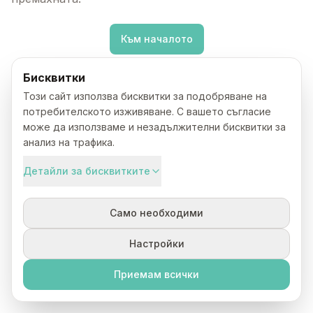
Към началото
Бисквитки
Този сайт използва бисквитки за подобряване на
потребителското изживяване. С вашето съгласие
може да използваме и незадължителни бисквитки за
анализ на трафика.
Детайли за бисквитките
Само необходими
Настройки
Приемам всички