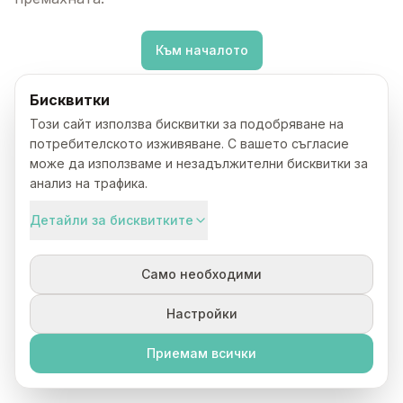
Към началото
Бисквитки
Този сайт използва бисквитки за подобряване на
потребителското изживяване. С вашето съгласие
може да използваме и незадължителни бисквитки за
анализ на трафика.
Детайли за бисквитките
Само необходими
Настройки
Приемам всички