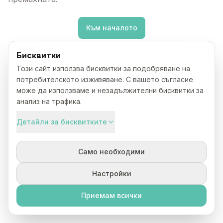
Към началото
Бисквитки
Този сайт използва бисквитки за подобряване на
потребителското изживяване. С вашето съгласие
може да използваме и незадължителни бисквитки за
анализ на трафика.
Детайли за бисквитките
Само необходими
Настройки
Приемам всички