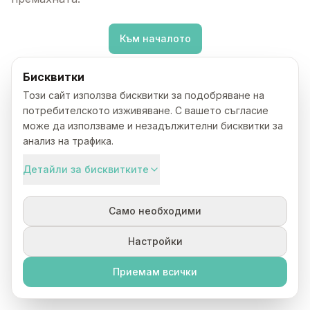
Към началото
Бисквитки
Този сайт използва бисквитки за подобряване на
потребителското изживяване. С вашето съгласие
може да използваме и незадължителни бисквитки за
анализ на трафика.
Детайли за бисквитките
Само необходими
Настройки
Приемам всички