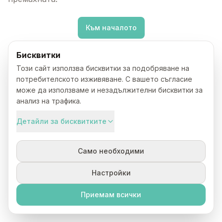
Към началото
Бисквитки
Този сайт използва бисквитки за подобряване на
потребителското изживяване. С вашето съгласие
може да използваме и незадължителни бисквитки за
анализ на трафика.
Детайли за бисквитките
Само необходими
Настройки
Приемам всички