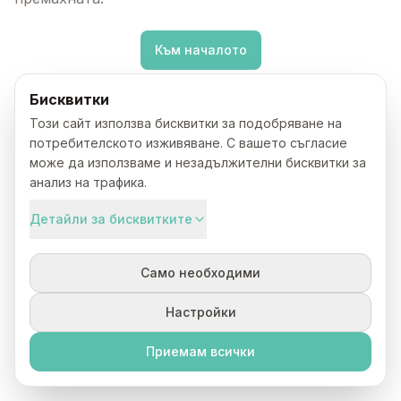
Към началото
Бисквитки
Този сайт използва бисквитки за подобряване на
потребителското изживяване. С вашето съгласие
може да използваме и незадължителни бисквитки за
анализ на трафика.
Детайли за бисквитките
Само необходими
Настройки
Приемам всички