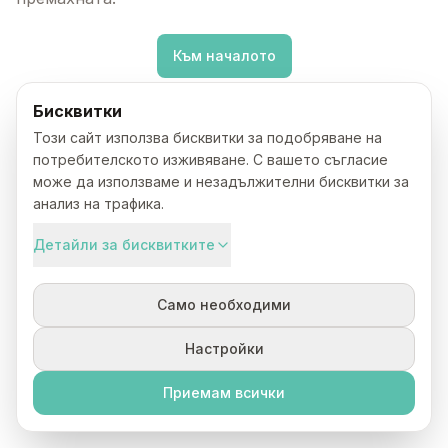
Към началото
Бисквитки
Този сайт използва бисквитки за подобряване на
потребителското изживяване. С вашето съгласие
може да използваме и незадължителни бисквитки за
анализ на трафика.
Детайли за бисквитките
Само необходими
Настройки
Приемам всички