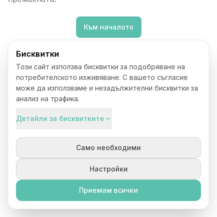
Към началото
Бисквитки
Този сайт използва бисквитки за подобряване на
потребителското изживяване. С вашето съгласие
може да използваме и незадължителни бисквитки за
анализ на трафика.
Детайли за бисквитките
Само необходими
Настройки
Приемам всички