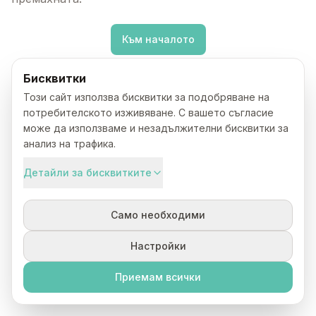
Към началото
Бисквитки
Този сайт използва бисквитки за подобряване на
потребителското изживяване. С вашето съгласие
може да използваме и незадължителни бисквитки за
анализ на трафика.
Детайли за бисквитките
Само необходими
Настройки
Приемам всички