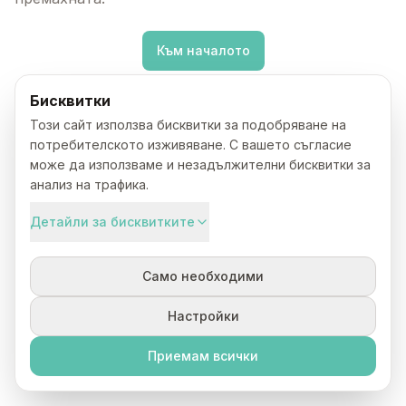
Към началото
Бисквитки
Този сайт използва бисквитки за подобряване на
потребителското изживяване. С вашето съгласие
може да използваме и незадължителни бисквитки за
анализ на трафика.
Детайли за бисквитките
Само необходими
Настройки
Приемам всички