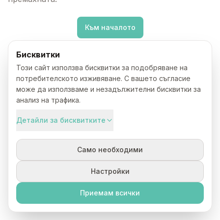
Към началото
Бисквитки
Този сайт използва бисквитки за подобряване на
потребителското изживяване. С вашето съгласие
може да използваме и незадължителни бисквитки за
анализ на трафика.
Детайли за бисквитките
Само необходими
Настройки
Приемам всички