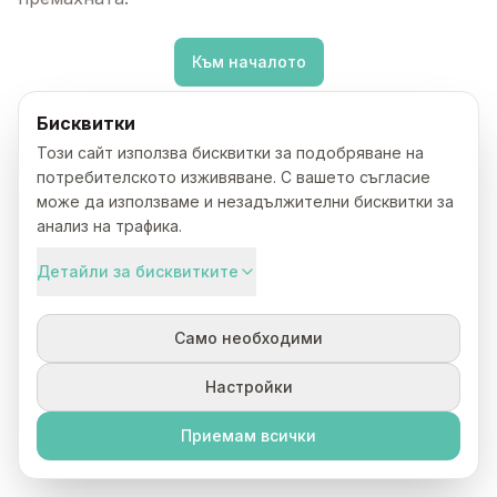
Към началото
Бисквитки
Този сайт използва бисквитки за подобряване на
потребителското изживяване. С вашето съгласие
може да използваме и незадължителни бисквитки за
анализ на трафика.
Детайли за бисквитките
Само необходими
Настройки
Приемам всички