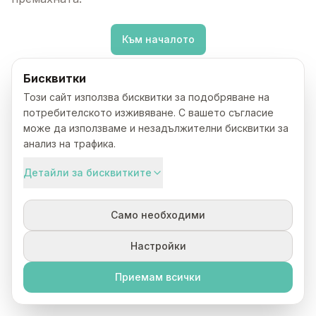
Към началото
Бисквитки
Този сайт използва бисквитки за подобряване на
потребителското изживяване. С вашето съгласие
може да използваме и незадължителни бисквитки за
анализ на трафика.
Детайли за бисквитките
Само необходими
Настройки
Приемам всички