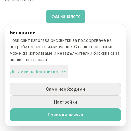
Към началото
Бисквитки
Този сайт използва бисквитки за подобряване на
потребителското изживяване. С вашето съгласие
може да използваме и незадължителни бисквитки за
анализ на трафика.
Детайли за бисквитките
Само необходими
Настройки
Приемам всички