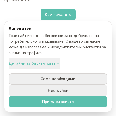
Към началото
Бисквитки
Този сайт използва бисквитки за подобряване на
потребителското изживяване. С вашето съгласие
може да използваме и незадължителни бисквитки за
анализ на трафика.
Детайли за бисквитките
Само необходими
Настройки
Приемам всички