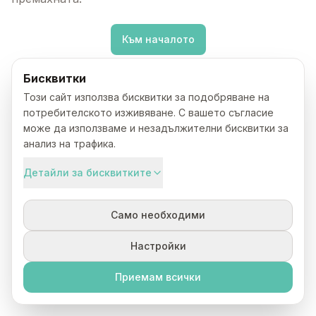
Към началото
Бисквитки
Този сайт използва бисквитки за подобряване на
потребителското изживяване. С вашето съгласие
може да използваме и незадължителни бисквитки за
анализ на трафика.
Детайли за бисквитките
Само необходими
Настройки
Приемам всички