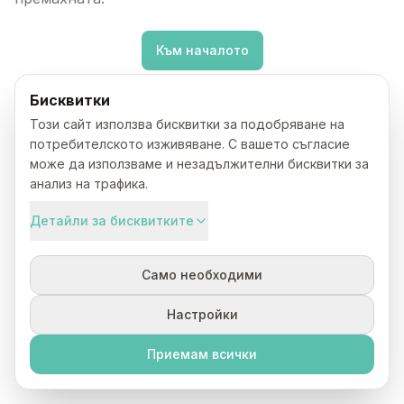
Към началото
Бисквитки
Този сайт използва бисквитки за подобряване на
потребителското изживяване. С вашето съгласие
може да използваме и незадължителни бисквитки за
анализ на трафика.
Детайли за бисквитките
Само необходими
Настройки
Приемам всички