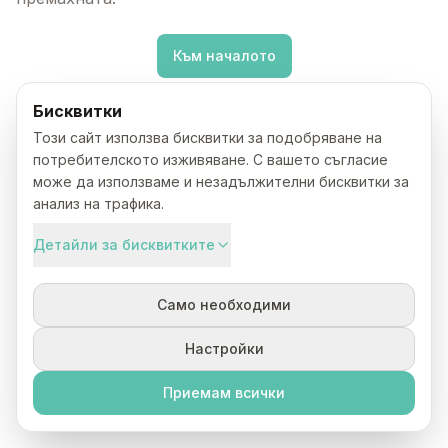
Към началото
Бисквитки
Този сайт използва бисквитки за подобряване на
потребителското изживяване. С вашето съгласие
може да използваме и незадължителни бисквитки за
анализ на трафика.
Детайли за бисквитките
Само необходими
Настройки
Приемам всички