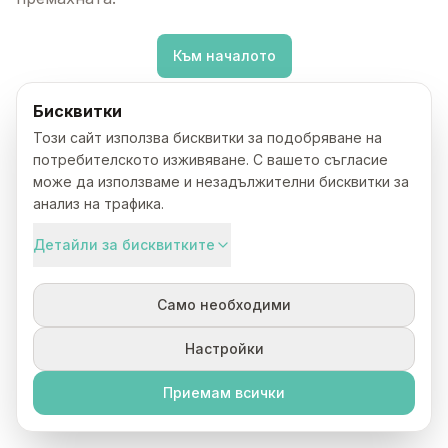
Към началото
Бисквитки
Този сайт използва бисквитки за подобряване на
потребителското изживяване. С вашето съгласие
може да използваме и незадължителни бисквитки за
анализ на трафика.
Детайли за бисквитките
Само необходими
Настройки
Приемам всички