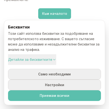
Към началото
Бисквитки
Този сайт използва бисквитки за подобряване на
потребителското изживяване. С вашето съгласие
може да използваме и незадължителни бисквитки за
анализ на трафика.
Детайли за бисквитките
Само необходими
Настройки
Приемам всички