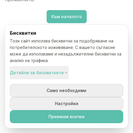
Към началото
Бисквитки
Този сайт използва бисквитки за подобряване на
потребителското изживяване. С вашето съгласие
може да използваме и незадължителни бисквитки за
анализ на трафика.
Детайли за бисквитките
Само необходими
Настройки
Приемам всички