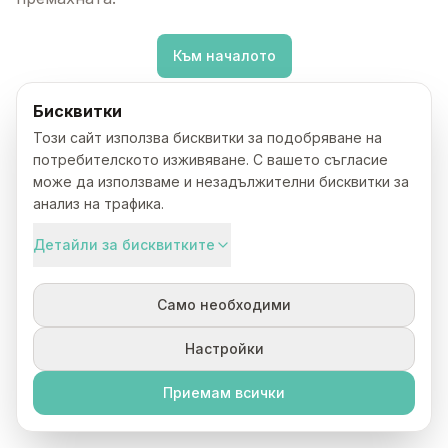
Към началото
Бисквитки
Този сайт използва бисквитки за подобряване на
потребителското изживяване. С вашето съгласие
може да използваме и незадължителни бисквитки за
анализ на трафика.
Детайли за бисквитките
Само необходими
Настройки
Приемам всички