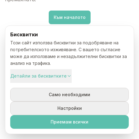
Към началото
Бисквитки
Този сайт използва бисквитки за подобряване на
потребителското изживяване. С вашето съгласие
може да използваме и незадължителни бисквитки за
анализ на трафика.
Детайли за бисквитките
Само необходими
Настройки
Приемам всички