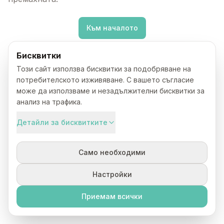
Към началото
Бисквитки
Този сайт използва бисквитки за подобряване на
потребителското изживяване. С вашето съгласие
може да използваме и незадължителни бисквитки за
анализ на трафика.
Детайли за бисквитките
Само необходими
Настройки
Приемам всички