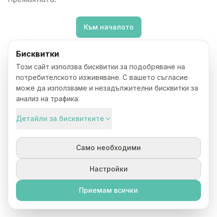
Към началото
Бисквитки
Този сайт използва бисквитки за подобряване на
потребителското изживяване. С вашето съгласие
може да използваме и незадължителни бисквитки за
анализ на трафика.
Детайли за бисквитките
Само необходими
Настройки
Приемам всички