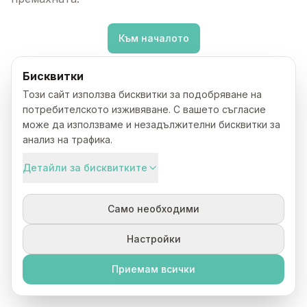
Към началото
Бисквитки
Този сайт използва бисквитки за подобряване на
потребителското изживяване. С вашето съгласие
може да използваме и незадължителни бисквитки за
анализ на трафика.
Детайли за бисквитките
Само необходими
Настройки
Приемам всички