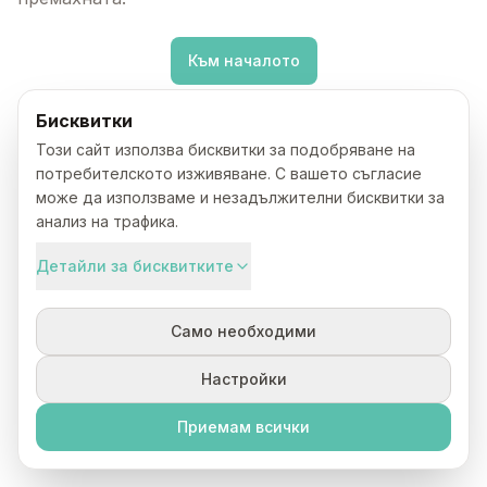
Към началото
Бисквитки
Този сайт използва бисквитки за подобряване на
потребителското изживяване. С вашето съгласие
може да използваме и незадължителни бисквитки за
анализ на трафика.
Детайли за бисквитките
Само необходими
Настройки
Приемам всички