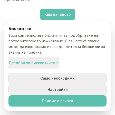
Към началото
Бисквитки
Този сайт използва бисквитки за подобряване на
потребителското изживяване. С вашето съгласие
може да използваме и незадължителни бисквитки за
анализ на трафика.
Детайли за бисквитките
Само необходими
Настройки
Приемам всички