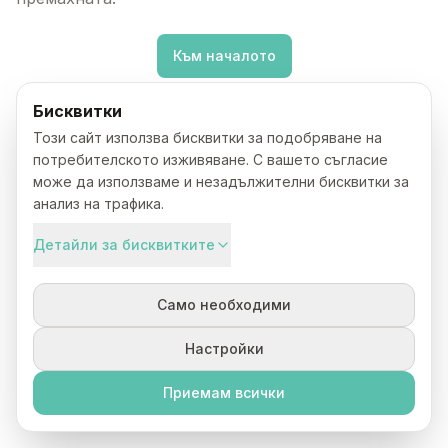
Към началото
Бисквитки
Този сайт използва бисквитки за подобряване на
потребителското изживяване. С вашето съгласие
може да използваме и незадължителни бисквитки за
анализ на трафика.
Детайли за бисквитките
Само необходими
Настройки
Приемам всички