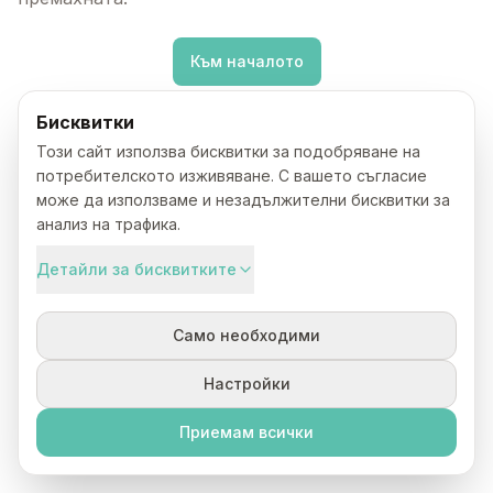
Към началото
Бисквитки
Този сайт използва бисквитки за подобряване на
потребителското изживяване. С вашето съгласие
може да използваме и незадължителни бисквитки за
анализ на трафика.
Детайли за бисквитките
Само необходими
Настройки
Приемам всички