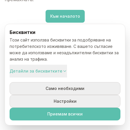
Към началото
Бисквитки
Този сайт използва бисквитки за подобряване на
потребителското изживяване. С вашето съгласие
може да използваме и незадължителни бисквитки за
анализ на трафика.
Детайли за бисквитките
Само необходими
Настройки
Приемам всички