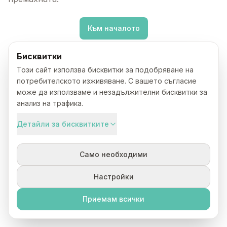
Към началото
Бисквитки
Този сайт използва бисквитки за подобряване на
потребителското изживяване. С вашето съгласие
може да използваме и незадължителни бисквитки за
анализ на трафика.
Детайли за бисквитките
Само необходими
Настройки
Приемам всички