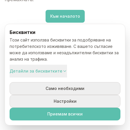
Към началото
Бисквитки
Този сайт използва бисквитки за подобряване на
потребителското изживяване. С вашето съгласие
може да използваме и незадължителни бисквитки за
анализ на трафика.
Детайли за бисквитките
Само необходими
Настройки
Приемам всички