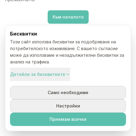
Към началото
Бисквитки
Този сайт използва бисквитки за подобряване на
потребителското изживяване. С вашето съгласие
може да използваме и незадължителни бисквитки за
анализ на трафика.
Детайли за бисквитките
Само необходими
Настройки
Приемам всички