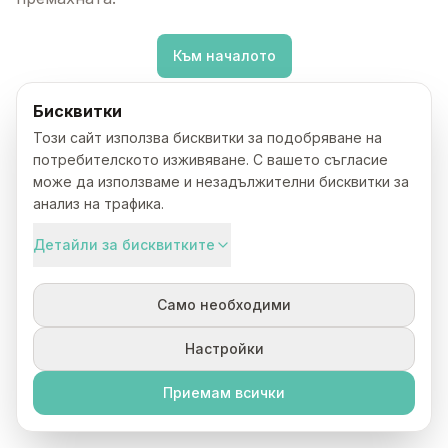
Към началото
Бисквитки
Този сайт използва бисквитки за подобряване на
потребителското изживяване. С вашето съгласие
може да използваме и незадължителни бисквитки за
анализ на трафика.
Детайли за бисквитките
Само необходими
Настройки
Приемам всички