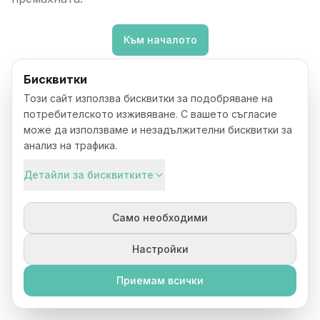
Към началото
Бисквитки
Този сайт използва бисквитки за подобряване на
потребителското изживяване. С вашето съгласие
може да използваме и незадължителни бисквитки за
анализ на трафика.
Детайли за бисквитките
Само необходими
Настройки
Приемам всички