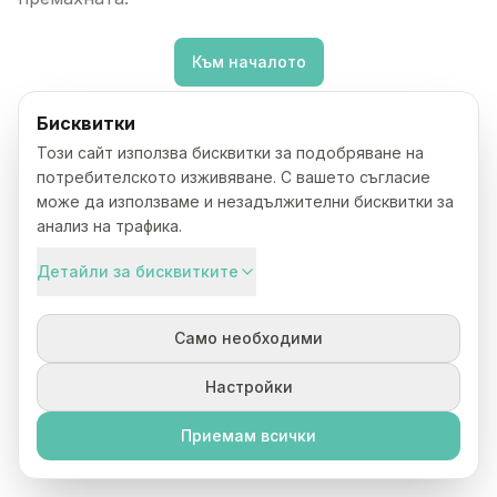
Към началото
Бисквитки
Този сайт използва бисквитки за подобряване на
потребителското изживяване. С вашето съгласие
може да използваме и незадължителни бисквитки за
анализ на трафика.
Детайли за бисквитките
Само необходими
Настройки
Приемам всички