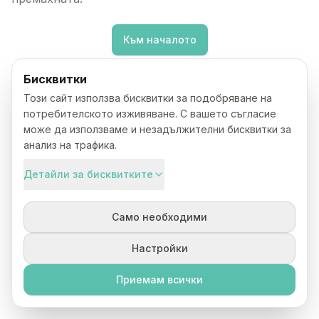
Към началото
Бисквитки
Този сайт използва бисквитки за подобряване на
потребителското изживяване. С вашето съгласие
може да използваме и незадължителни бисквитки за
анализ на трафика.
Детайли за бисквитките
Само необходими
Настройки
Приемам всички