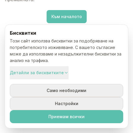
Към началото
Бисквитки
Този сайт използва бисквитки за подобряване на
потребителското изживяване. С вашето съгласие
може да използваме и незадължителни бисквитки за
анализ на трафика.
Детайли за бисквитките
Само необходими
Настройки
Приемам всички