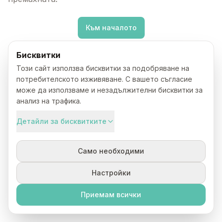
Към началото
Бисквитки
Този сайт използва бисквитки за подобряване на
потребителското изживяване. С вашето съгласие
може да използваме и незадължителни бисквитки за
анализ на трафика.
Детайли за бисквитките
Само необходими
Настройки
Приемам всички