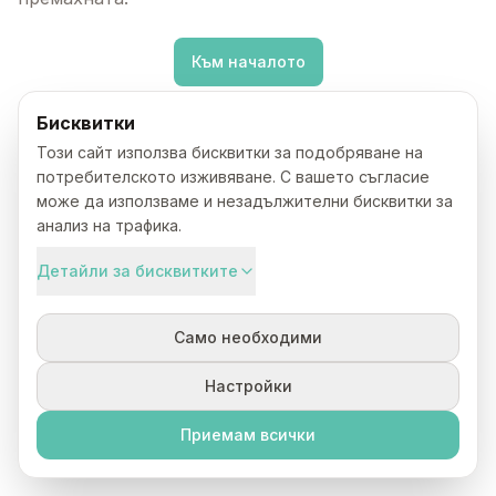
Към началото
Бисквитки
Този сайт използва бисквитки за подобряване на
потребителското изживяване. С вашето съгласие
може да използваме и незадължителни бисквитки за
анализ на трафика.
Детайли за бисквитките
Само необходими
Настройки
Приемам всички