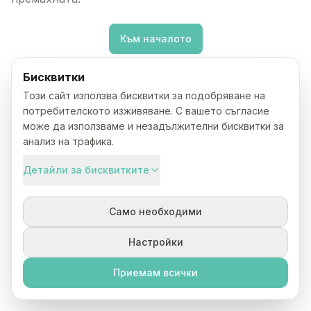
Към началото
Бисквитки
Този сайт използва бисквитки за подобряване на
потребителското изживяване. С вашето съгласие
може да използваме и незадължителни бисквитки за
анализ на трафика.
Детайли за бисквитките
Само необходими
Настройки
Приемам всички