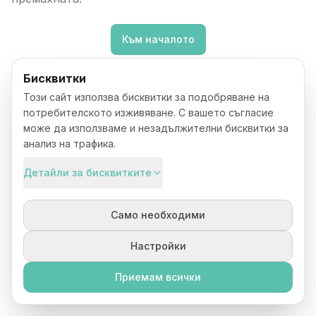
Към началото
Бисквитки
Този сайт използва бисквитки за подобряване на
потребителското изживяване. С вашето съгласие
може да използваме и незадължителни бисквитки за
анализ на трафика.
Детайли за бисквитките
Само необходими
Настройки
Приемам всички